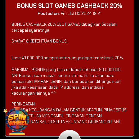
BONUS SLOT GAMES CASHBACK 20%
Posted on:
Fri , Jul 05 2024 19:21
BONUS CASHBACK 20% SLOT GAMES dibagikan Setelah
tercapai syaratnya
SYARAT & KETENTUAN BONUS:
Lose 40.000.000 sampai seterusnya dapat cashback 20%
MAKSIMAL BONUS yang bisa didapat sebesar 50.000.000
NB: Bonus akan masuk secara otomatis ke akun para
pemain SETIAP HARI SENIN, dan bonus akan dihanguskan
jika ada kesamaan data, IP address, dan indikasi
kecurangan lainnya ^^
PERINGATAN:
JIKA ADA KECURANGAN DALAM BENTUK APAPUN, PIHAK SITUS
RJS138 BERHAK MENGAMBIL TINDAKAN DENGAN
MEMBEKUKAN SALDO SERTA AKUN YANG BERSANGKUTAN!