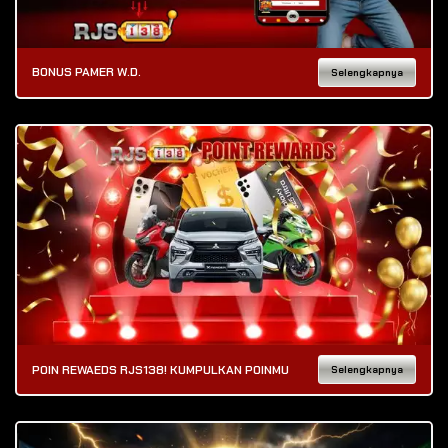
BONUS PAMER W.D.
Selengkapnya
POIN REWAEDS RJS138! KUMPULKAN POINMU
Selengkapnya