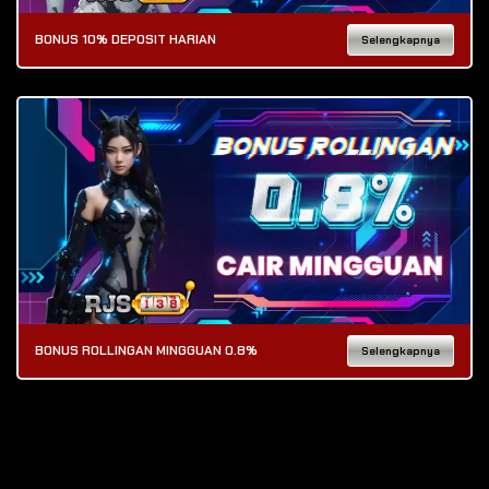
BONUS 10% DEPOSIT HARIAN
Selengkapnya
BONUS ROLLINGAN MINGGUAN 0.8%
Selengkapnya