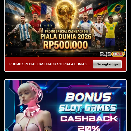
PROMO SPECIAL CASHBACK 5% PIALA DUNIA 2026
Selengkapnya