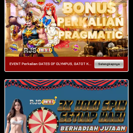
EVENT Perkalian GATES OF OLYMPUS, GATOT KACA, STARLIGHT PRINCESS
Selengkapnya