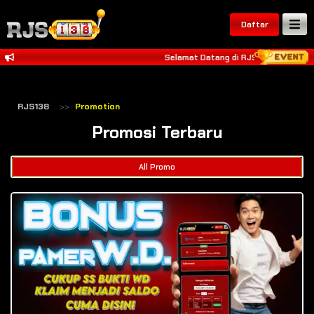
Daftar
Selamat Datang di RJS138 dan Salam Gac
RJS138
Promotion
Promosi Terbaru
All Promo