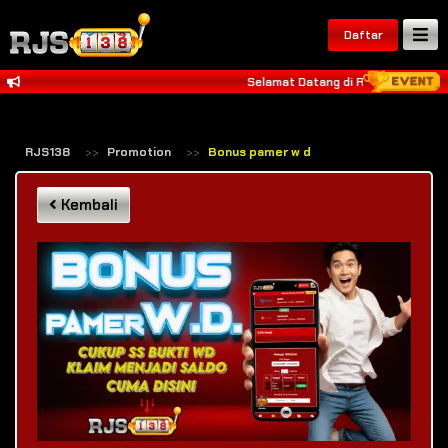
Daftar
Selamat Datang di RJS138 dan Sala
RJS138
Promotion
Bonus pamer w d
Kembali