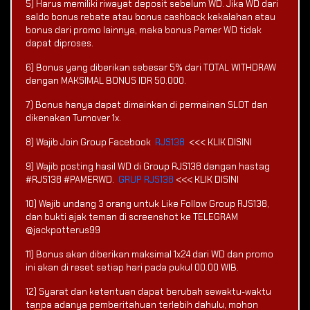
5) Harus memiliki riwayat deposit sebelum WD. Jika WD dari
saldo bonus rebate atau bonus cashback kekalahan atau
bonus dari promo lainnya, maka bonus Pamer WD tidak
dapat diproses.
6) Bonus yang diberikan sebesar 5% dari TOTAL WITHDRAW
dengan MAKSIMAL BONUS IDR 50.000.
7) Bonus hanya dapat dimainkan di permainan SLOT dan
dikenakan Turnover 1x.
8) Wajib Join Group Facebook
RJS138
<<< KLIK DISINI
9) Wajib posting hasil WD di Group RJS138 dengan hastag
#RJS138 #PAMERWD.
GRUP RJS138
<<< KLIK DISINI
10) Wajib undang 3 orang untuk Like Follow Group RJS138,
dan bukti ajak teman di screenshot ke TELEGRAM
@jackpotterus99
11) Bonus akan diberikan maksimal 1x24 dari WD dan promo
ini akan di reset setiap hari pada pukul 00.00 WIB.
12) Syarat dan ketentuan dapat berubah sewaktu-waktu
tanpa adanya pemberitahuan terlebih dahulu, mohon