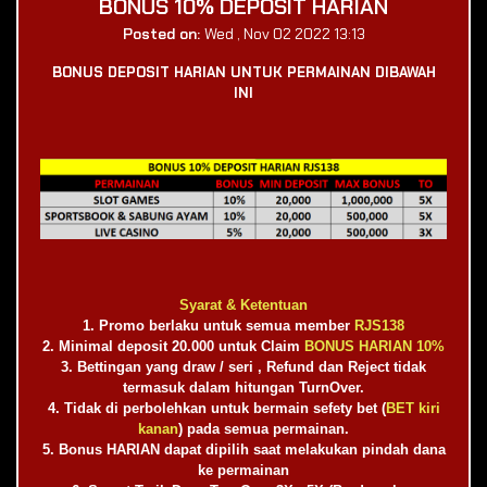
BONUS 10% DEPOSIT HARIAN
Posted on:
Wed , Nov 02 2022 13:13
BONUS DEPOSIT HARIAN UNTUK PERMAINAN DIBAWAH
INI
Syarat & Ketentuan
1. Promo berlaku untuk semua member
RJS138
2. Minimal deposit 20.000 untuk Claim
BONUS HARIAN 10%
3. Bettingan yang draw / seri , Refund dan Reject tidak
termasuk dalam hitungan TurnOver.
4. Tidak di perbolehkan untuk bermain sefety bet (
BET kiri
kanan
) pada semua permainan.
5. Bonus HARIAN dapat dipilih saat melakukan pindah dana
ke permainan